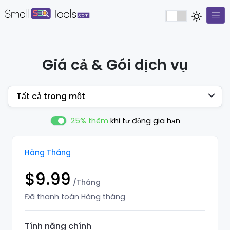
Giá cả & Gói dịch vụ
Tất cả trong một
25% thêm
khi tự động gia hạn
Hàng Tháng
$9.99
/Tháng
Đã thanh toán Hàng tháng
Tính năng chính