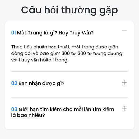
Câu hỏi thường gặp
01
Một Trang là gì? Hay Truy Vấn?
Theo tiêu chuẩn học thuật, một trang được giãn
dòng đôi và bao gồm 300 từ. 300 từ tương đương
với 1 truy vấn hoặc 1 trang.
02
Bạn nhận được gì?
03
Giới hạn tìm kiếm cho mỗi lần tìm kiếm
là bao nhiêu?