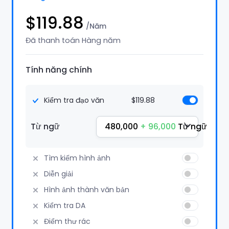
$119.88
/Năm
Đã thanh toán Hàng năm
Tính năng chính
Kiểm tra đạo văn
$119.88
480,000
+ 96,000
Từ ngữ
Từ ngữ
Tìm kiếm hình ảnh
Diễn giải
Hình ảnh thành văn bản
Kiểm tra DA
Điểm thư rác