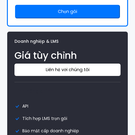
Chọn gói
Doanh nghiệp & LMS
Giá tùy chỉnh
Liên hệ với chúng tôi
Tính năng chính
API
Tích hợp LMS trọn gói
Bảo mật cấp doanh nghiệp