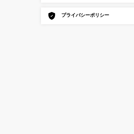
プライバシーポリシー