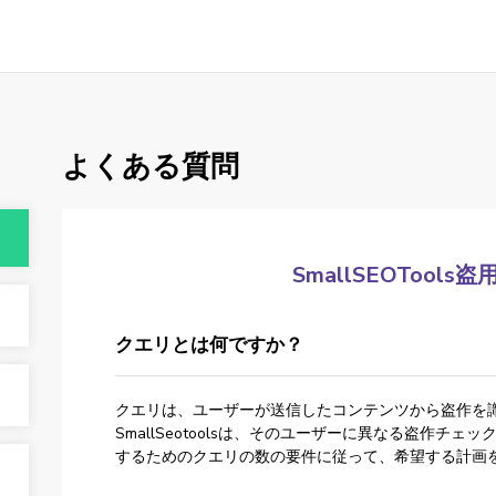
よくある質問
SmallSEOTool
クエリとは何ですか？
クエリは、ユーザーが送信したコンテンツから盗作を識別
SmallSeotoolsは、そのユーザーに異なる盗作チ
するためのクエリの数の要件に従って、希望する計画