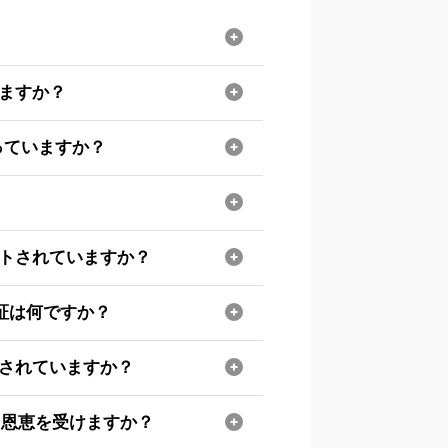
ていますか？
持っていますか？
ポートされていますか？
証は何ですか？
が宣伝されていますか？
うに恩恵を受けますか？